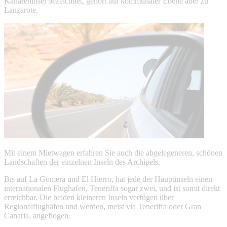
Kanareninsel bezeichnet, gehört auf kommunaler Ebene aber zu
Lanzarote.
Mit einem Mietwagen erfahren Sie auch die abgelegeneren, schönen
Landschaften der einzelnen Inseln des Archipels.
Bis auf La Gomera und El Hierro, hat jede der Hauptinseln einen
internationalen Flughafen, Teneriffa sogar zwei, und ist somit direkt
erreichbar. Die beiden kleineren Inseln verfügen über
Regionalflughäfen und werden, meist via Teneriffa oder Gran
Canaria, angeflogen.