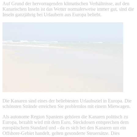
Auf Grund der hervorragenden klimatischen Verhältnisse, auf den
Kanarischen Inseln ist das Wetter normalerweise immer gut, sind die
Inseln ganzjährig bei Urlaubern aus Europa beliebt.
Die Kanaren sind eines der beliebtesten Urlaubsziel in Europa. Die
schönsten Strände erreichen Sie problemlos mit einem Mietwagen.
Als autonome Region Spaniens gehören die Kanaren politisch zu
Europa, bezahlt wird mit dem Euro, Steckdosen entsprechen dem
europäischem Standard und - da es sich bei den Kanaren um ein
Offshore-Gebiet handelt, gelten gesonderte Steuersätze. Dies