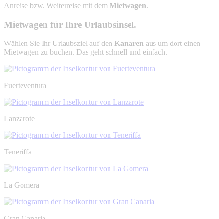
Anreise bzw. Weiterreise mit dem
Mietwagen
.
Mietwagen für Ihre Urlaubsinsel.
Wählen Sie Ihr Urlaubsziel auf den
Kanaren
aus um dort einen
Mietwagen zu buchen. Das geht schnell und einfach.
Fuerteventura
Lanzarote
Teneriffa
La Gomera
Gran Canaria