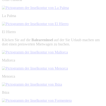
La Palma
El Hierro
Klicken Sie auf die
Baleareninsel
auf der Sie Urlaub machen um
dort einen preiswerten Mietwagen zu buchen.
Mallorca
Menorca
Ibiza