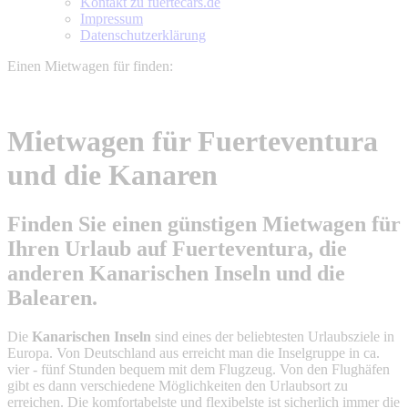
Kontakt zu fuertecars.de
Impressum
Datenschutzerklärung
Einen Mietwagen für
finden:
Mietwagen für Fuerteventura
und die Kanaren
Finden Sie einen günstigen Mietwagen für
Ihren Urlaub auf
Fuerteventura
, die
anderen Kanarischen Inseln und die
Balearen.
Die
Kanarischen Inseln
sind eines der beliebtesten Urlaubsziele in
Europa. Von Deutschland aus erreicht man die Inselgruppe in ca.
vier - fünf Stunden bequem mit dem Flugzeug. Von den Flughäfen
gibt es dann verschiedene Möglichkeiten den Urlaubsort zu
erreichen. Die komfortabelste und flexibelste ist sicherlich immer die