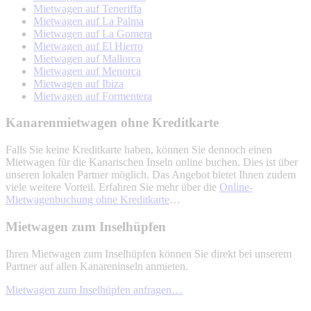
Mietwagen auf Teneriffa
Mietwagen auf La Palma
Mietwagen auf La Gomera
Mietwagen auf El Hierro
Mietwagen auf Mallorca
Mietwagen auf Menorca
Mietwagen auf Ibiza
Mietwagen auf Formentera
Kanarenmietwagen ohne Kreditkarte
Falls Sie keine Kreditkarte haben, können Sie dennoch einen
Mietwagen für die Kanarischen Inseln online buchen. Dies ist über
unseren lokalen Partner möglich. Das Angebot bietet Ihnen zudem
viele weitere Vorteil. Erfahren Sie mehr über die
Online-
Mietwagenbuchung ohne Kreditkarte
…
Mietwagen zum Inselhüpfen
Ihren Mietwagen zum Inselhüpfen können Sie direkt bei unserem
Partner auf allen Kanareninseln anmieten.
Mietwagen zum Inselhüpfen anfragen…